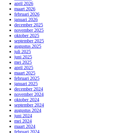
april 2026
maart 2026
februari 2026
januari 2026
december 2025
november 2025
oktober 2025
september 2025
augustus 2025
juli 2025
juni 2025
mei 2025
april 2025
maart 2025
februari 2025
januari 2025
december 2024
november 2024
oktober 2024
september 2024
augustus 2024
juni 2024
mei 2024
maart 2024
februari 2024