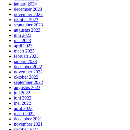
januari 2024
december 2023
november 2023
oktober 2023
september 2023
augustus 2023
juni 2023
mei 2023
april 2023
maart 2023
februari 2023
januari 2023
december 2022
november 2022
oktober 2022
september 2022
augustus 2022
juli 2022
juni 2022
mei 2022
april 2022
maart 2022
december 2021
november 2021
oktober 2021