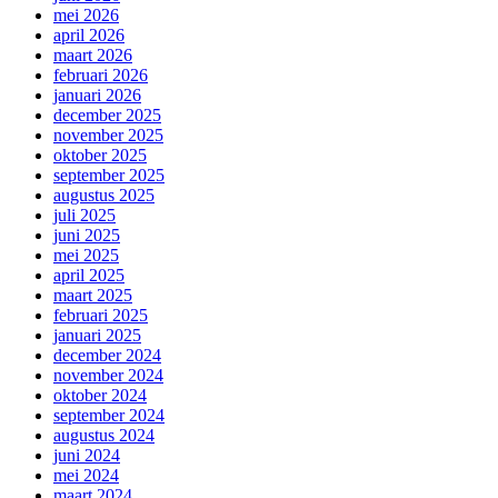
mei 2026
april 2026
maart 2026
februari 2026
januari 2026
december 2025
november 2025
oktober 2025
september 2025
augustus 2025
juli 2025
juni 2025
mei 2025
april 2025
maart 2025
februari 2025
januari 2025
december 2024
november 2024
oktober 2024
september 2024
augustus 2024
juni 2024
mei 2024
maart 2024