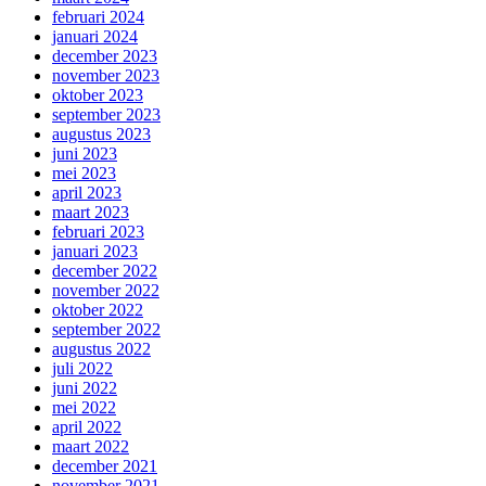
februari 2024
januari 2024
december 2023
november 2023
oktober 2023
september 2023
augustus 2023
juni 2023
mei 2023
april 2023
maart 2023
februari 2023
januari 2023
december 2022
november 2022
oktober 2022
september 2022
augustus 2022
juli 2022
juni 2022
mei 2022
april 2022
maart 2022
december 2021
november 2021